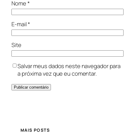
Nome
*
E-mail
*
Site
Salvar meus dados neste navegador para
a próxima vez que eu comentar.
MAIS POSTS