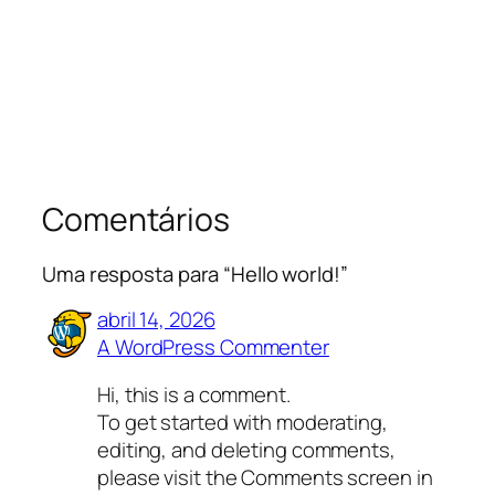
Comentários
Uma resposta para “Hello world!”
abril 14, 2026
A WordPress Commenter
Hi, this is a comment.
To get started with moderating,
editing, and deleting comments,
please visit the Comments screen in