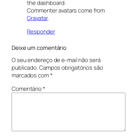
the dashboard.
Commenter avatars come from
Gravatar
.
Responder
Deixe um comentário
O seu endereço de e-mail não será
publicado.
Campos obrigatórios são
marcados com
*
Comentário
*